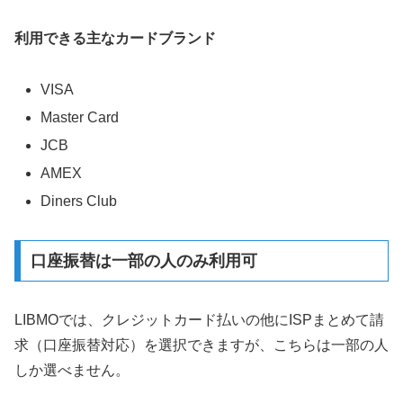
利用できる主なカードブランド
VISA
Master Card
JCB
AMEX
Diners Club
口座振替は一部の人のみ利用可
LIBMOでは、クレジットカード払いの他にISPまとめて請
求（口座振替対応）を選択できますが、こちらは一部の人
しか選べません。