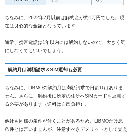
ちなみに、2022年7月以前は解約金が約1万円でした。現
在は良心的な金額となっています。
通常、携帯電話は1年以内には解約しないので、大きく気
にしなくてもいいでしょう。
解約月は満額請求＆SIM返却も必要
ちなみに、LIBMOの解約月は満額請求で日割りはありま
せん。さらに、解約後に所定の住所へSIMカードを返却す
る必要があります（送料は自己負担）。
他社も同様の条件が付くことがあるため、LIBMOだけ悪
条件とは言いませんが、注意すべきデメリットとして覚え