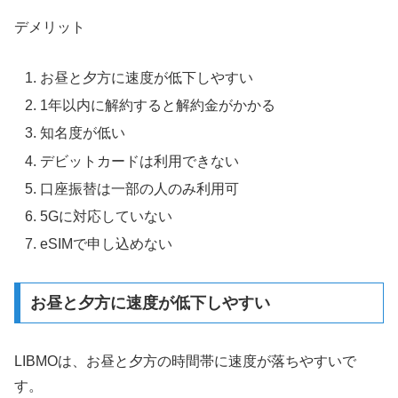
デメリット
お昼と夕方に速度が低下しやすい
1年以内に解約すると解約金がかかる
知名度が低い
デビットカードは利用できない
口座振替は一部の人のみ利用可
5Gに対応していない
eSIMで申し込めない
お昼と夕方に速度が低下しやすい
LIBMOは、お昼と夕方の時間帯に速度が落ちやすいで
す。