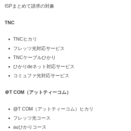
ISPまとめて請求の対象
TNC
TNCヒカリ
フレッツ光対応サービス
TNCケーブルひかり
ひかりdeネット対応サービス
コミュファ光対応サービス
＠T COM（アットティーコム）
@T COM（アットティーコム）ヒカリ
フレッツ光コース
auひかりコース