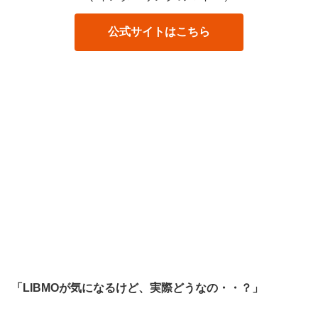
公式サイトはこちら
「LIBMOが気になるけど、実際どうなの・・？」