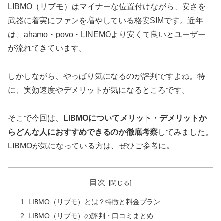
LIBMO（リブモ）はマイナーな位置付けながら、安さを
武器に着実にファンを増やしている格安SIMです。近年
は、ahamo・povo・LINEMOより安くて良いとユーザー
が流れてきています。
しかしながら、やっぱり気になるのが評判ですよね。特
に、実効速度やデメリットが気になるところです。
そこで今回は、
LIBMOについてメリット・デメリットか
らどんな人におすすめできるのか徹底考察
してみました。
LIBMOが気になっている方は、ぜひご参考に。
目次
LIBMO（リブモ）とは？特徴と料金プラン
LIBMO（リブモ）の評判・口コミまとめ