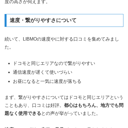
度の高さが伺えます。
速度・繋がりやすさについて
続いて、LIBMOの速度やに対する口コミを集めてみまし
た。
ドコモと同じエリアなので繋がりやすい
通信速度が遅くて使いづらい
お昼になると一気に速度が落ちる
まず、繋がりやすさについてはドコモと同じエリアという
こともあり、口コミは好評。
都心はもちろん、地方でも問
題なく使用できる
との声が挙がっていました。