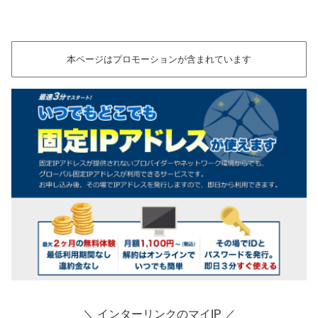
本ページはプロモーションが含まれています
＼ インターリンクのマイIP ／