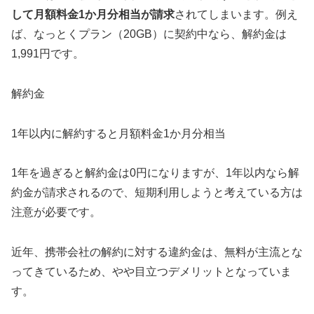
して月額料金1か月分相当が請求
されてしまいます。例え
ば、なっとくプラン（20GB）に契約中なら、解約金は
1,991円です。
解約金
1年以内に解約すると月額料金1か月分相当
1年を過ぎると解約金は0円になりますが、1年以内なら解
約金が請求されるので、短期利用しようと考えている方は
注意が必要です。
近年、携帯会社の解約に対する違約金は、無料が主流とな
ってきているため、やや目立つデメリットとなっていま
す。