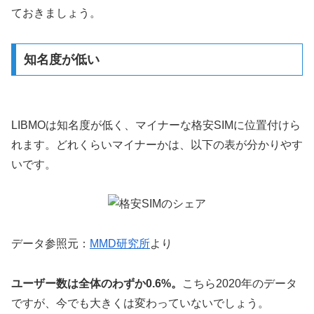
ておきましょう。
知名度が低い
LIBMOは知名度が低く、マイナーな格安SIMに位置付けら
れます。どれくらいマイナーかは、以下の表が分かりやす
いです。
データ参照元：
MMD研究所
より
ユーザー数は全体のわずか0.6%。
こちら2020年のデータ
ですが、今でも大きくは変わっていないでしょう。