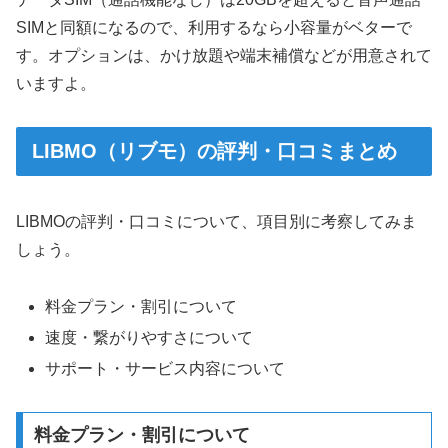
SIMと同額になるので、利用するなら小容量がベターで
す。オプションは、かけ放題や端末補償などが用意されて
いますよ。
LIBMO（リブモ）の評判・口コミまとめ
LIBMOの評判・口コミについて、項目別に考察してみま
しょう。
料金プラン・割引について
速度・繋がりやすさについて
サポート・サービス内容について
料金プラン・割引について