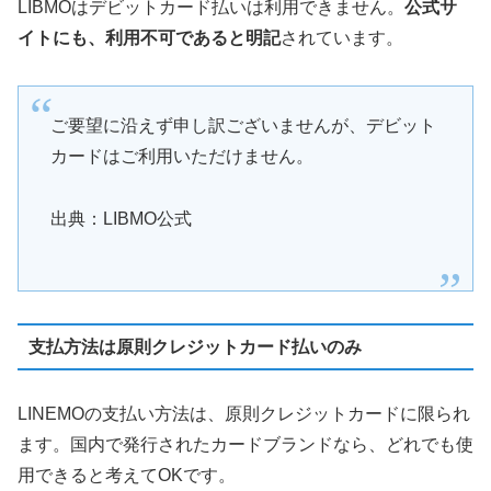
LIBMOはデビットカード払いは利用できません。
公式サ
イトにも、利用不可であると明記
されています。
ご要望に沿えず申し訳ございませんが、デビット
カードはご利用いただけません。
出典：LIBMO公式
支払方法は原則クレジットカード払いのみ
LINEMOの支払い方法は、原則クレジットカードに限られ
ます。国内で発行されたカードブランドなら、どれでも使
用できると考えてOKです。