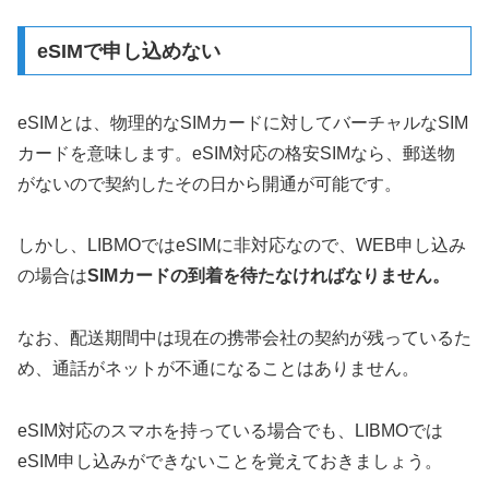
eSIMで申し込めない
eSIMとは、物理的なSIMカードに対してバーチャルなSIM
カードを意味します。eSIM対応の格安SIMなら、郵送物
がないので契約したその日から開通が可能です。
しかし、LIBMOではeSIMに非対応なので、WEB申し込み
の場合は
SIMカードの到着を待たなければなりません。
なお、配送期間中は現在の携帯会社の契約が残っているた
め、通話がネットが不通になることはありません。
eSIM対応のスマホを持っている場合でも、LIBMOでは
eSIM申し込みができないことを覚えておきましょう。