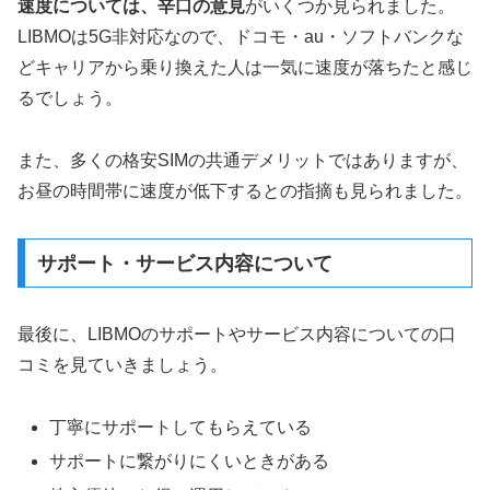
速度については、辛口の意見
がいくつか見られました。
LIBMOは5G非対応なので、ドコモ・au・ソフトバンクな
どキャリアから乗り換えた人は一気に速度が落ちたと感じ
るでしょう。
また、多くの格安SIMの共通デメリットではありますが、
お昼の時間帯に速度が低下するとの指摘も見られました。
サポート・サービス内容について
最後に、LIBMOのサポートやサービス内容についての口
コミを見ていきましょう。
丁寧にサポートしてもらえている
サポートに繋がりにくいときがある