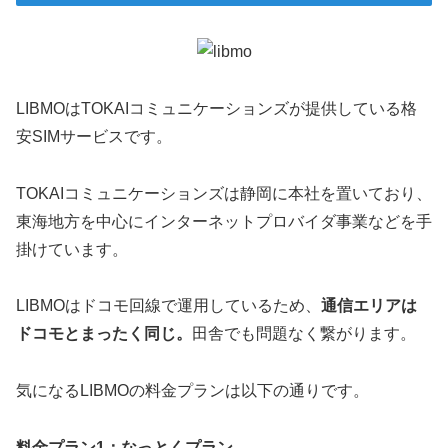
LIBMOはTOKAIコミュニケーションズが提供している格
安SIMサービスです。
TOKAIコミュニケーションズは静岡に本社を置いており、
東海地方を中心にインターネットプロバイダ事業などを手
掛けています。
LIBMOはドコモ回線で運用しているため、
通信エリアは
ドコモとまったく同じ。
田舎でも問題なく繋がります。
気になるLIBMOの料金プランは以下の通りです。
料金プラン1：なっとくプラン