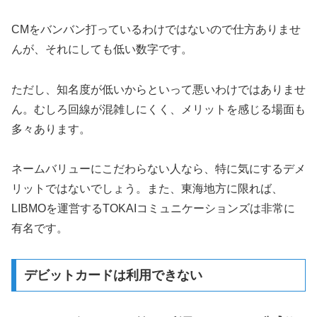
CMをバンバン打っているわけではないので仕方ありませ
んが、それにしても低い数字です。
ただし、知名度が低いからといって悪いわけではありませ
ん。むしろ回線が混雑しにくく、メリットを感じる場面も
多々あります。
ネームバリューにこだわらない人なら、特に気にするデメ
リットではないでしょう。また、東海地方に限れば、
LIBMOを運営するTOKAIコミュニケーションズは非常に
有名です。
デビットカードは利用できない