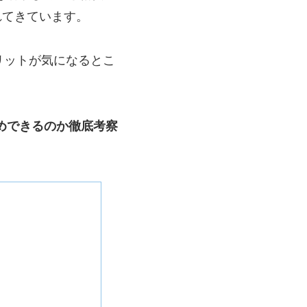
流れてきています。
リットが気になるとこ
すめできるのか徹底考察