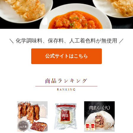
＼ 化学調味料、保存料、人工着色料が無使用 ／
公式サイトはこちら