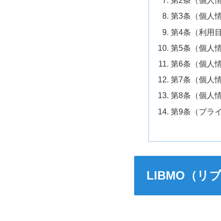
第2条（個人
第3条（個人
第4条（利用
第5条（個人
第6条（個人
第7条（個人
第8条（個人
第9条（プラ
LIBMO（