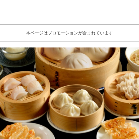
本ページはプロモーションが含まれています