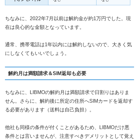
ちなみに、2022年7月以前は解約金が約1万円でした。現
在は良心的な金額となっています。
通常、携帯電話は1年以内には解約しないので、大きく気
にしなくてもいいでしょう。
解約月は満額請求＆SIM返却も必要
ちなみに、LIBMOの解約月は満額請求で日割りはありま
せん。さらに、解約後に所定の住所へSIMカードを返却す
る必要があります（送料は自己負担）。
他社も同様の条件が付くことがあるため、LIBMOだけ悪
条件とは言いませんが、注意すべきデメリットとして覚え