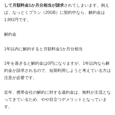
して月額料金1か月分相当が請求
されてしまいます。例え
ば、なっとくプラン（20GB）に契約中なら、解約金は
1,991円です。
解約金
1年以内に解約すると月額料金1か月分相当
1年を過ぎると解約金は0円になりますが、1年以内なら解
約金が請求されるので、短期利用しようと考えている方は
注意が必要です。
近年、携帯会社の解約に対する違約金は、無料が主流とな
ってきているため、やや目立つデメリットとなっていま
す。