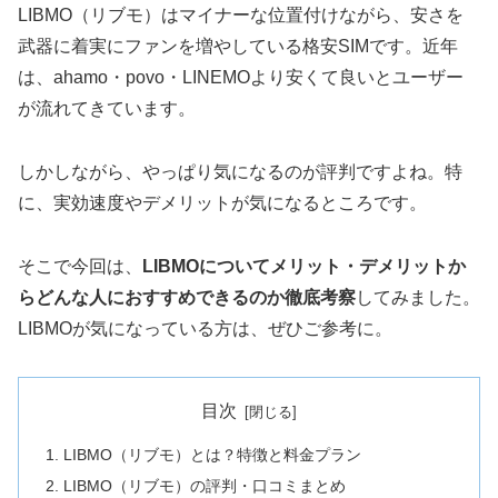
LIBMO（リブモ）はマイナーな位置付けながら、安さを
武器に着実にファンを増やしている格安SIMです。近年
は、ahamo・povo・LINEMOより安くて良いとユーザー
が流れてきています。
しかしながら、やっぱり気になるのが評判ですよね。特
に、実効速度やデメリットが気になるところです。
そこで今回は、
LIBMOについてメリット・デメリットか
らどんな人におすすめできるのか徹底考察
してみました。
LIBMOが気になっている方は、ぜひご参考に。
目次
LIBMO（リブモ）とは？特徴と料金プラン
LIBMO（リブモ）の評判・口コミまとめ