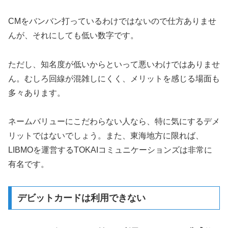
CMをバンバン打っているわけではないので仕方ありませ
んが、それにしても低い数字です。
ただし、知名度が低いからといって悪いわけではありませ
ん。むしろ回線が混雑しにくく、メリットを感じる場面も
多々あります。
ネームバリューにこだわらない人なら、特に気にするデメ
リットではないでしょう。また、東海地方に限れば、
LIBMOを運営するTOKAIコミュニケーションズは非常に
有名です。
デビットカードは利用できない