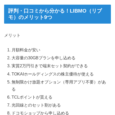
評判・口コミから分かる！LIBMO（リブ
モ）のメリット9つ
メリット
月額料金が安い
大容量の30GBプランを申し込める
実質2万円引きで端末セット契約ができる
TOKAIホールディングスの株主優待が使える
無制限かけ放題オプション（専用アプリ不要）があ
る
TCLポイントが貰える
光回線とのセット割がある
ドコモショップから申し込める