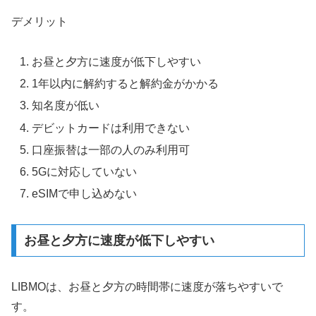
デメリット
お昼と夕方に速度が低下しやすい
1年以内に解約すると解約金がかかる
知名度が低い
デビットカードは利用できない
口座振替は一部の人のみ利用可
5Gに対応していない
eSIMで申し込めない
お昼と夕方に速度が低下しやすい
LIBMOは、お昼と夕方の時間帯に速度が落ちやすいで
す。