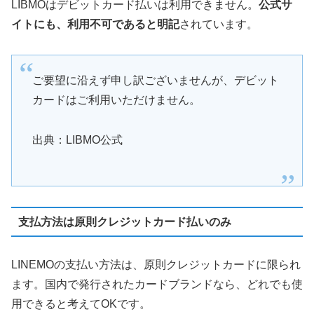
LIBMOはデビットカード払いは利用できません。
公式サ
イトにも、利用不可であると明記
されています。
ご要望に沿えず申し訳ございませんが、デビット
カードはご利用いただけません。
出典：LIBMO公式
支払方法は原則クレジットカード払いのみ
LINEMOの支払い方法は、原則クレジットカードに限られ
ます。国内で発行されたカードブランドなら、どれでも使
用できると考えてOKです。