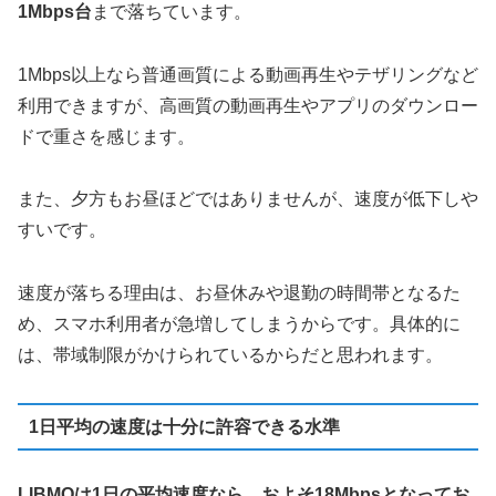
1Mbps台
まで落ちています。
1Mbps以上なら普通画質による動画再生やテザリングなど
利用できますが、高画質の動画再生やアプリのダウンロー
ドで重さを感じます。
また、夕方もお昼ほどではありませんが、速度が低下しや
すいです。
速度が落ちる理由は、お昼休みや退勤の時間帯となるた
め、スマホ利用者が急増してしまうからです。具体的に
は、帯域制限がかけられているからだと思われます。
1日平均の速度は十分に許容できる水準
LIBMOは1日の平均速度なら、およそ18Mbpsとなってお