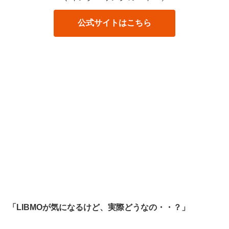
公式サイトはこちら
「LIBMOが気になるけど、実際どうなの・・？」