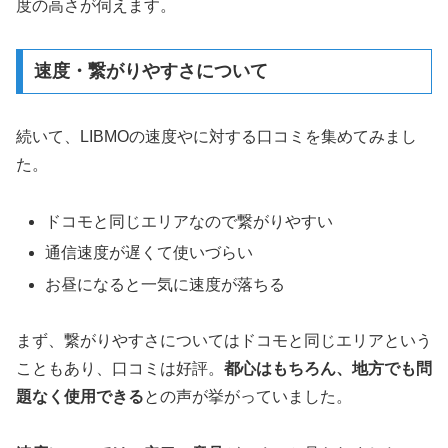
度の高さが伺えます。
速度・繋がりやすさについて
続いて、LIBMOの速度やに対する口コミを集めてみまし
た。
ドコモと同じエリアなので繋がりやすい
通信速度が遅くて使いづらい
お昼になると一気に速度が落ちる
まず、繋がりやすさについてはドコモと同じエリアという
こともあり、口コミは好評。
都心はもちろん、地方でも問
題なく使用できる
との声が挙がっていました。