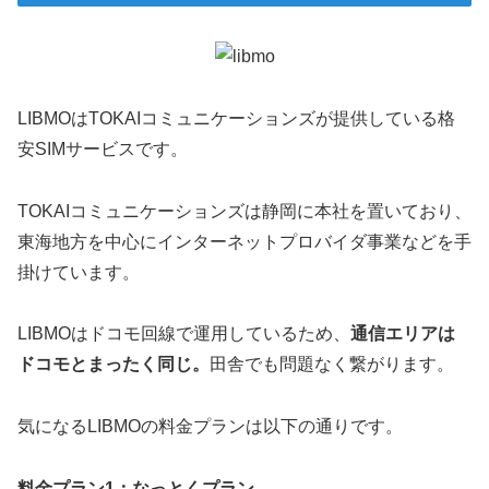
LIBMOはTOKAIコミュニケーションズが提供している格
安SIMサービスです。
TOKAIコミュニケーションズは静岡に本社を置いており、
東海地方を中心にインターネットプロバイダ事業などを手
掛けています。
LIBMOはドコモ回線で運用しているため、
通信エリアは
ドコモとまったく同じ。
田舎でも問題なく繋がります。
気になるLIBMOの料金プランは以下の通りです。
料金プラン1：なっとくプラン