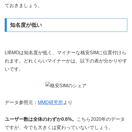
ておきましょう。
知名度が低い
LIBMOは知名度が低く、マイナーな格安SIMに位置付けら
れます。どれくらいマイナーかは、以下の表が分かりやす
いです。
データ参照元：
MMD研究所
より
ユーザー数は全体のわずか0.6%。
こちら2020年のデータ
ですが、今でも大きくは変わっていないでしょう。