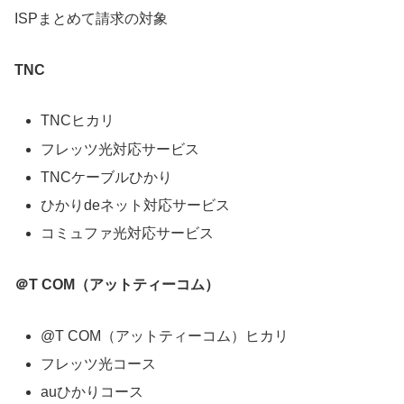
ISPまとめて請求の対象
TNC
TNCヒカリ
フレッツ光対応サービス
TNCケーブルひかり
ひかりdeネット対応サービス
コミュファ光対応サービス
＠T COM（アットティーコム）
@T COM（アットティーコム）ヒカリ
フレッツ光コース
auひかりコース