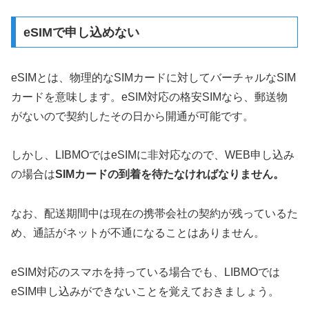
eSIMで申し込めない
eSIMとは、物理的なSIMカードに対してバーチャルなSIM
カードを意味します。eSIM対応の格安SIMなら、郵送物
がないので契約したその日から開通が可能です。
しかし、LIBMOではeSIMに非対応なので、WEB申し込み
の場合は
SIMカードの到着を待たなければなりません。
なお、配送期間中は現在の携帯会社の契約が残っているた
め、通話がネットが不通になることはありません。
eSIM対応のスマホを持っている場合でも、LIBMOでは
eSIM申し込みができないことを覚えておきましょう。