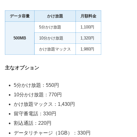
データ容量
かけ放題
月額料金
5分かけ放題
1,100円
500MB
10分かけ放題
1,320円
かけ放題マックス
1,980円
主なオプション
5分かけ放題：550円
10分かけ放題：770円
かけ放題マックス：1,430円
留守番電話：330円
割込通話：220円
データリチャージ（1GB）：330円