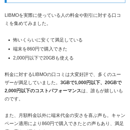
LIBMOを実際に使っている人の料金や割引に対する口コ
ミを集めてみました。
怖いくらいに安くて満足している
端末を860円で購入できた
2,000円以下で20GBも使える
料金に対するLIBMOの口コミは大変好評で、多くのユー
ザーが満足していました。
3GBで1,000円以下、20GBで
2,000円以下のコストパフォーマンス
は、誰もが嬉しいも
のです。
また、月額料金以外に端末代金の安さを喜ぶ声も。キャン
ペーン適用により860円で購入できたとの声もあり、満足