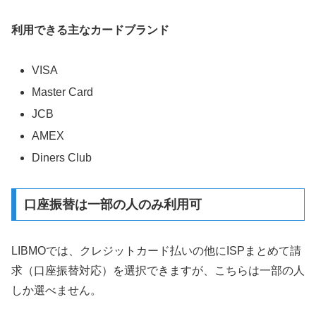
利用できる主なカードブランド
VISA
Master Card
JCB
AMEX
Diners Club
口座振替は一部の人のみ利用可
LIBMOでは、クレジットカード払いの他にISPまとめて請
求（口座振替対応）を選択できますが、こちらは一部の人
しか選べません。