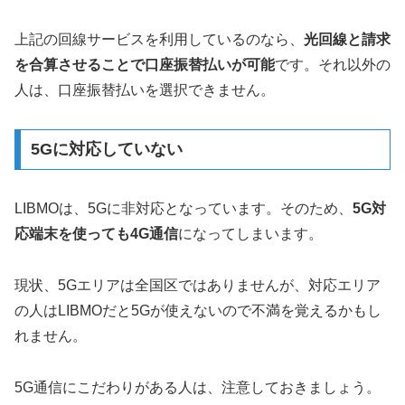
上記の回線サービスを利用しているのなら、
光回線と請求
を合算させることで口座振替払いが可能
です。それ以外の
人は、口座振替払いを選択できません。
5Gに対応していない
LIBMOは、5Gに非対応となっています。そのため、
5G対
応端末を使っても4G通信
になってしまいます。
現状、5Gエリアは全国区ではありませんが、対応エリア
の人はLIBMOだと5Gが使えないので不満を覚えるかもし
れません。
5G通信にこだわりがある人は、注意しておきましょう。