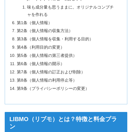
味も成分量も思うままに。オリジナルコンブチ
ャを作れる
第1条（個人情報）
第2条（個人情報の収集方法）
第3条（個人情報を収集・利用する目的）
第4条（利用目的の変更）
第5条（個人情報の第三者提供）
第6条（個人情報の開示）
第7条（個人情報の訂正および削除）
第8条（個人情報の利用停止等）
第9条（プライバシーポリシーの変更）
LIBMO（リブモ）とは？特徴と料金プラ
ン