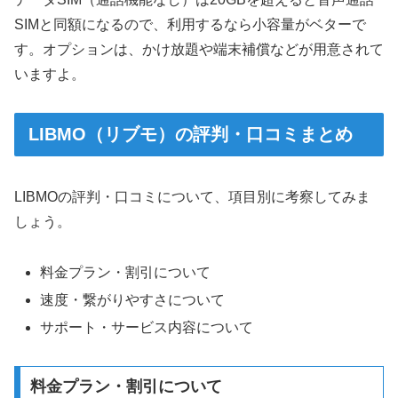
SIMと同額になるので、利用するなら小容量がベターで
す。オプションは、かけ放題や端末補償などが用意されて
いますよ。
LIBMO（リブモ）の評判・口コミまとめ
LIBMOの評判・口コミについて、項目別に考察してみま
しょう。
料金プラン・割引について
速度・繋がりやすさについて
サポート・サービス内容について
料金プラン・割引について