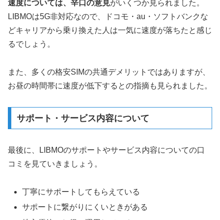
速度については、辛口の意見
がいくつか見られました。
LIBMOは5G非対応なので、ドコモ・au・ソフトバンクな
どキャリアから乗り換えた人は一気に速度が落ちたと感じ
るでしょう。
また、多くの格安SIMの共通デメリットではありますが、
お昼の時間帯に速度が低下するとの指摘も見られました。
サポート・サービス内容について
最後に、LIBMOのサポートやサービス内容についての口
コミを見ていきましょう。
丁寧にサポートしてもらえている
サポートに繋がりにくいときがある