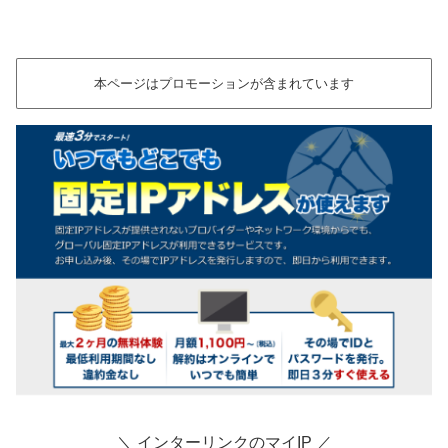
本ページはプロモーションが含まれています
＼ インターリンクのマイIP ／