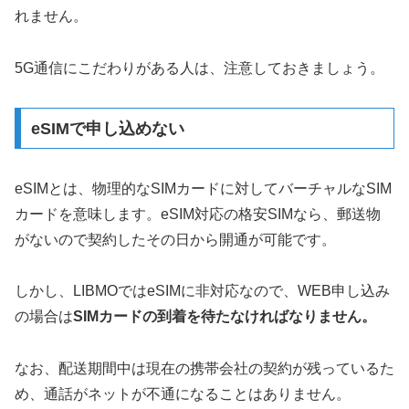
れません。
5G通信にこだわりがある人は、注意しておきましょう。
eSIMで申し込めない
eSIMとは、物理的なSIMカードに対してバーチャルなSIM
カードを意味します。eSIM対応の格安SIMなら、郵送物
がないので契約したその日から開通が可能です。
しかし、LIBMOではeSIMに非対応なので、WEB申し込み
の場合は
SIMカードの到着を待たなければなりません。
なお、配送期間中は現在の携帯会社の契約が残っているた
め、通話がネットが不通になることはありません。