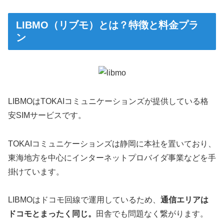
LIBMO（リブモ）とは？特徴と料金プラ
ン
LIBMOはTOKAIコミュニケーションズが提供している格
安SIMサービスです。
TOKAIコミュニケーションズは静岡に本社を置いており、
東海地方を中心にインターネットプロバイダ事業などを手
掛けています。
LIBMOはドコモ回線で運用しているため、
通信エリアは
ドコモとまったく同じ。
田舎でも問題なく繋がります。