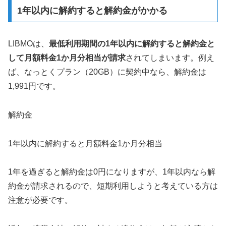
1年以内に解約すると解約金がかかる
LIBMOは、
最低利用期間の1年以内に解約すると解約金と
して月額料金1か月分相当が請求
されてしまいます。例え
ば、なっとくプラン（20GB）に契約中なら、解約金は
1,991円です。
解約金
1年以内に解約すると月額料金1か月分相当
1年を過ぎると解約金は0円になりますが、1年以内なら解
約金が請求されるので、短期利用しようと考えている方は
注意が必要です。