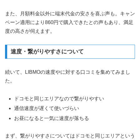
また、月額料金以外に端末代金の安さを喜ぶ声も。キャン
ペーン適用により860円で購入できたとの声もあり、満足
度の高さが伺えます。
速度・繋がりやすさについて
続いて、LIBMOの速度やに対する口コミを集めてみまし
た。
ドコモと同じエリアなので繋がりやすい
通信速度が遅くて使いづらい
お昼になると一気に速度が落ちる
まず、繋がりやすさについてはドコモと同じエリアという