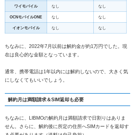
ワイモバイル
なし
なし
OCNモバイルONE
なし
なし
イオンモバイル
なし
なし
ちなみに、2022年7月以前は解約金が約1万円でした。現
在は良心的な金額となっています。
通常、携帯電話は1年以内には解約しないので、大きく気
にしなくてもいいでしょう。
解約月は満額請求＆SIM返却も必要
ちなみに、LIBMOの解約月は満額請求で日割りはありま
せん。さらに、解約後に所定の住所へSIMカードを返却す
る必要があります（送料は自己負担）。