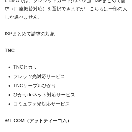
LIBMOでは、クレジットカード払いの他にISPまとめて請
求（口座振替対応）を選択できますが、こちらは一部の人
しか選べません。
ISPまとめて請求の対象
TNC
TNCヒカリ
フレッツ光対応サービス
TNCケーブルひかり
ひかりdeネット対応サービス
コミュファ光対応サービス
＠T COM（アットティーコム）