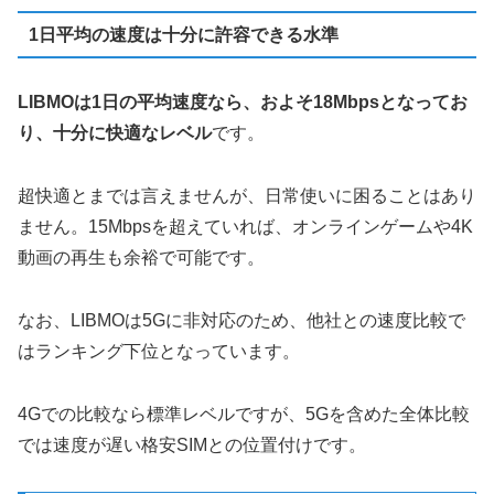
1日平均の速度は十分に許容できる水準
LIBMOは1日の平均速度なら、およそ18Mbpsとなってお
り、十分に快適なレベル
です。
超快適とまでは言えませんが、日常使いに困ることはあり
ません。15Mbpsを超えていれば、オンラインゲームや4K
動画の再生も余裕で可能です。
なお、LIBMOは5Gに非対応のため、他社との速度比較で
はランキング下位となっています。
4Gでの比較なら標準レベルですが、5Gを含めた全体比較
では速度が遅い格安SIMとの位置付けです。