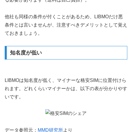
他社も同様の条件が付くことがあるため、LIBMOだけ悪
条件とは言いませんが、注意すべきデメリットとして覚え
ておきましょう。
知名度が低い
LIBMOは知名度が低く、マイナーな格安SIMに位置付けら
れます。どれくらいマイナーかは、以下の表が分かりやす
いです。
データ参照元：
MMD研究所
より