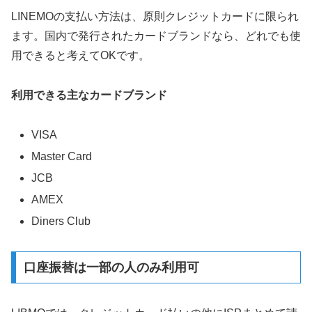
LINEMOの支払い方法は、原則クレジットカードに限られ
ます。国内で発行されたカードブランドなら、どれでも使
用できると考えてOKです。
利用できる主なカードブランド
VISA
Master Card
JCB
AMEX
Diners Club
口座振替は一部の人のみ利用可