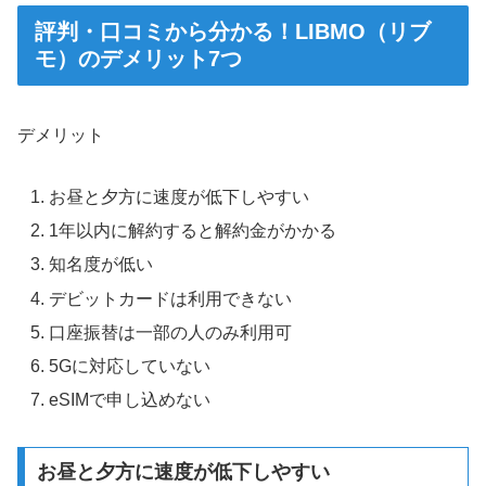
評判・口コミから分かる！LIBMO（リブ
モ）のデメリット7つ
デメリット
お昼と夕方に速度が低下しやすい
1年以内に解約すると解約金がかかる
知名度が低い
デビットカードは利用できない
口座振替は一部の人のみ利用可
5Gに対応していない
eSIMで申し込めない
お昼と夕方に速度が低下しやすい