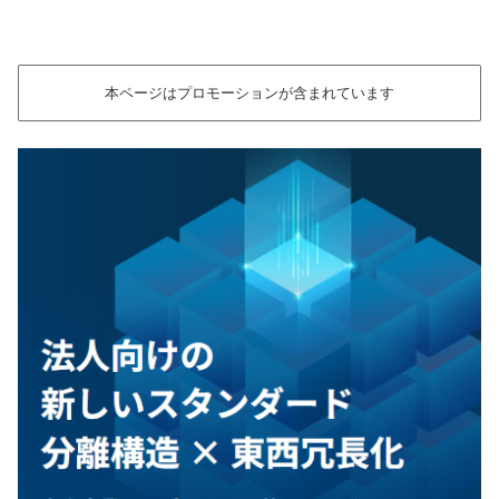
本ページはプロモーションが含まれています