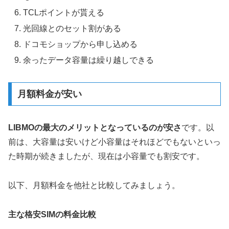
TCLポイントが貰える
光回線とのセット割がある
ドコモショップから申し込める
余ったデータ容量は繰り越しできる
月額料金が安い
LIBMOの最大のメリットとなっているのが安さ
です。以
前は、大容量は安いけど小容量はそれほどでもないといっ
た時期が続きましたが、現在は小容量でも割安です。
以下、月額料金を他社と比較してみましょう。
主な格安SIMの料金比較