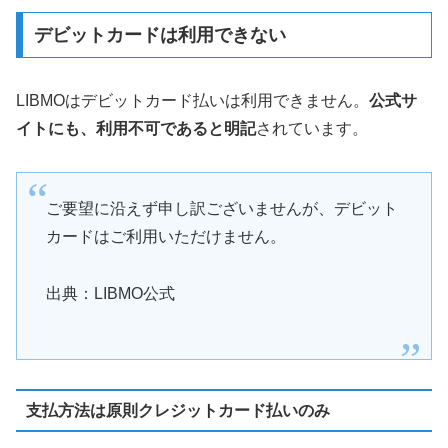
デビットカードは利用できない
LIBMOはデビットカード払いは利用できません。
公式サ
イトにも、利用不可であると明記
されています。
ご要望に沿えず申し訳ございませんが、デビット
カードはご利用いただけません。
出典：LIBMO公式
支払方法は原則クレジットカード払いのみ