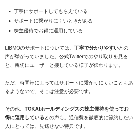
丁寧にサポートしてもらえている
サポートに繋がりにくいときがある
株主優待でお得に運用している
LIBMOのサポートについては、
丁寧で分かりやすい
との
声が挙がっていました。公式Twitterでのやり取りを見る
と、親切にユーザーと接している様子が伝わります。
ただ、時間帯によってはサポートに繋がりにくいこともあ
るようなので、そこは注意が必要です。
その他、
TOKAIホールディングスの株主優待を使ってお
得に運用している
との声も。通信費を徹底的に節約したい
人にとっては、見逃せない特典です。