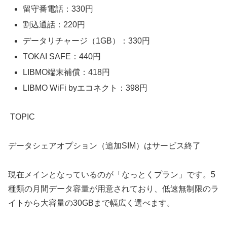
留守番電話：330円
割込通話：220円
データリチャージ（1GB）：330円
TOKAI SAFE：440円
LIBMO端末補償：418円
LIBMO WiFi byエコネクト：398円
TOPIC
データシェアオプション（追加SIM）はサービス終了
現在メインとなっているのが「なっとくプラン」です。5
種類の月間データ容量が用意されており、低速無制限のラ
イトから大容量の30GBまで幅広く選べます。