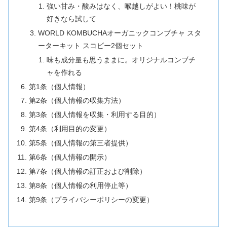
強い甘み・酸みはなく、喉越しがよい！桃味が
好きなら試して
WORLD KOMBUCHAオーガニックコンブチャ スタ
ーターキット スコビー2個セット
味も成分量も思うままに。オリジナルコンブチ
ャを作れる
第1条（個人情報）
第2条（個人情報の収集方法）
第3条（個人情報を収集・利用する目的）
第4条（利用目的の変更）
第5条（個人情報の第三者提供）
第6条（個人情報の開示）
第7条（個人情報の訂正および削除）
第8条（個人情報の利用停止等）
第9条（プライバシーポリシーの変更）