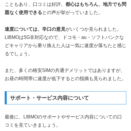
こともあり、口コミは好評。
都心はもちろん、地方でも問
題なく使用できる
との声が挙がっていました。
速度については、辛口の意見
がいくつか見られました。
LIBMOは5G非対応なので、ドコモ・au・ソフトバンクな
どキャリアから乗り換えた人は一気に速度が落ちたと感じ
るでしょう。
また、多くの格安SIMの共通デメリットではありますが、
お昼の時間帯に速度が低下するとの指摘も見られました。
サポート・サービス内容について
最後に、LIBMOのサポートやサービス内容についての口
コミを見ていきましょう。