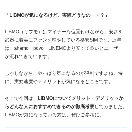
「LIBMOが気になるけど、実際どうなの・・？」
LIBMO（リブモ）はマイナーな位置付けながら、安さを
武器に着実にファンを増やしている格安SIMです。近年
は、ahamo・povo・LINEMOより安くて良いとユーザー
が流れてきています。
しかしながら、やっぱり気になるのが評判ですよね。特
に、実効速度やデメリットが気になるところです。
そこで今回は、
LIBMOについてメリット・デメリットか
らどんな人におすすめできるのか徹底考察
してみました。
LIBMOが気になっている方は、ぜひご参考に。