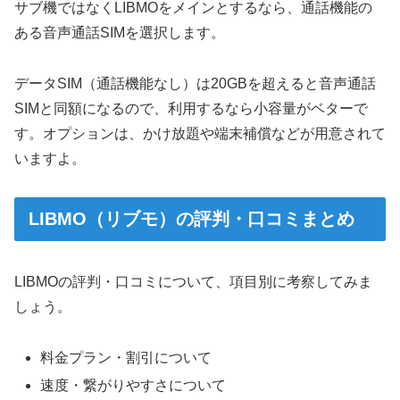
サブ機ではなくLIBMOをメインとするなら、通話機能の
ある音声通話SIMを選択します。
データSIM（通話機能なし）は20GBを超えると音声通話
SIMと同額になるので、利用するなら小容量がベターで
す。オプションは、かけ放題や端末補償などが用意されて
いますよ。
LIBMO（リブモ）の評判・口コミまとめ
LIBMOの評判・口コミについて、項目別に考察してみま
しょう。
料金プラン・割引について
速度・繋がりやすさについて