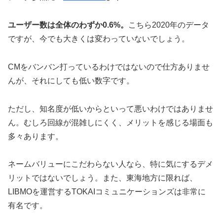
ユーザー数は全体のわずか0.6%。
こちら2020年のデータ
ですが、今でも大きくは変わっていないでしょう。
CMをバンバン打っているわけではないので仕方ありませ
んが、それにしても低い数字です。
ただし、知名度が低いからといって悪いわけではありませ
ん。むしろ回線が混雑しにくく、メリットを感じる場面も
多々あります。
ネームバリューにこだわらない人なら、特に気にするデメ
リットではないでしょう。また、東海地方に限れば、
LIBMOを運営するTOKAIコミュニケーションズは非常に
有名です。