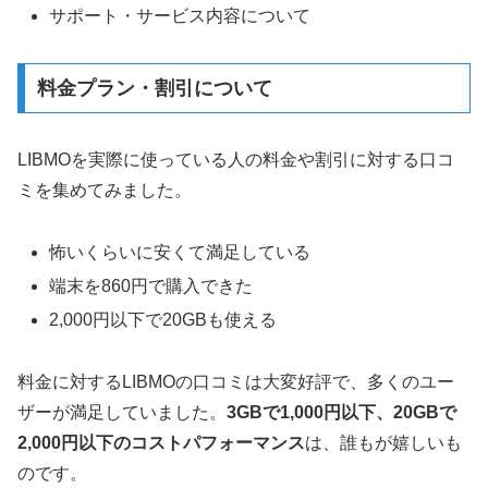
サポート・サービス内容について
料金プラン・割引について
LIBMOを実際に使っている人の料金や割引に対する口コ
ミを集めてみました。
怖いくらいに安くて満足している
端末を860円で購入できた
2,000円以下で20GBも使える
料金に対するLIBMOの口コミは大変好評で、多くのユー
ザーが満足していました。
3GBで1,000円以下、20GBで
2,000円以下のコストパフォーマンス
は、誰もが嬉しいも
のです。