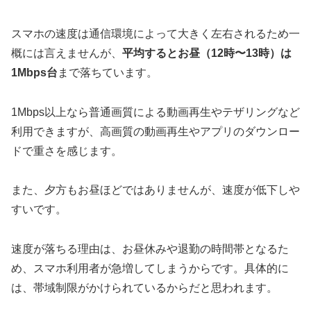
スマホの速度は通信環境によって大きく左右されるため一
概には言えませんが、
平均するとお昼（12時〜13時）は
1Mbps台
まで落ちています。
1Mbps以上なら普通画質による動画再生やテザリングなど
利用できますが、高画質の動画再生やアプリのダウンロー
ドで重さを感じます。
また、夕方もお昼ほどではありませんが、速度が低下しや
すいです。
速度が落ちる理由は、お昼休みや退勤の時間帯となるた
め、スマホ利用者が急増してしまうからです。具体的に
は、帯域制限がかけられているからだと思われます。