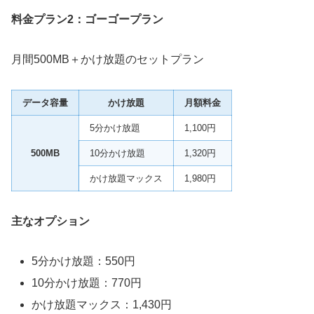
料金プラン2：ゴーゴープラン
月間500MB＋かけ放題のセットプラン
データ容量
かけ放題
月額料金
5分かけ放題
1,100円
500MB
10分かけ放題
1,320円
かけ放題マックス
1,980円
主なオプション
5分かけ放題：550円
10分かけ放題：770円
かけ放題マックス：1,430円