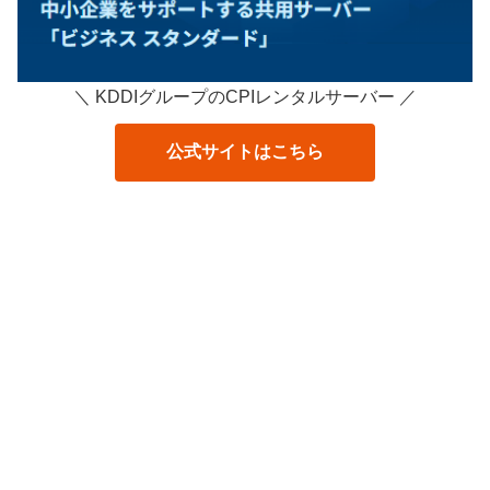
＼ KDDIグループのCPIレンタルサーバー ／
公式サイトはこちら