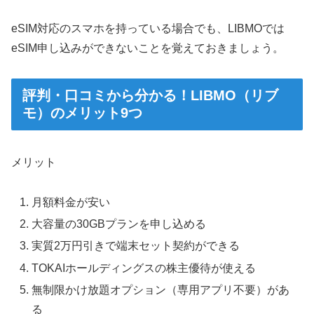
eSIM対応のスマホを持っている場合でも、LIBMOでは
eSIM申し込みができないことを覚えておきましょう。
評判・口コミから分かる！LIBMO（リブ
モ）のメリット9つ
メリット
月額料金が安い
大容量の30GBプランを申し込める
実質2万円引きで端末セット契約ができる
TOKAIホールディングスの株主優待が使える
無制限かけ放題オプション（専用アプリ不要）があ
る